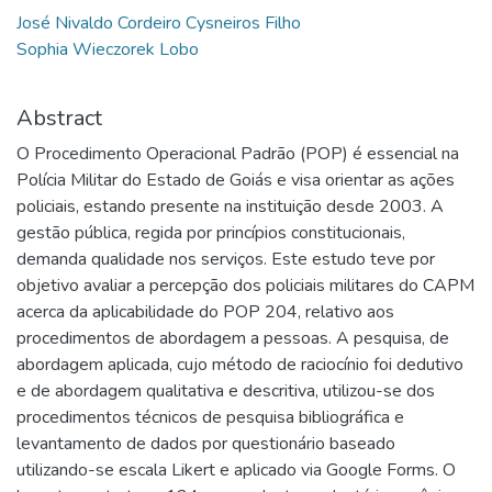
José Nivaldo Cordeiro Cysneiros Filho
Sophia Wieczorek Lobo
Abstract
O Procedimento Operacional Padrão (POP) é essencial na
Polícia Militar do Estado de Goiás e visa orientar as ações
policiais, estando presente na instituição desde 2003. A
gestão pública, regida por princípios constitucionais,
demanda qualidade nos serviços. Este estudo teve por
objetivo avaliar a percepção dos policiais militares do CAPM
acerca da aplicabilidade do POP 204, relativo aos
procedimentos de abordagem a pessoas. A pesquisa, de
abordagem aplicada, cujo método de raciocínio foi dedutivo
e de abordagem qualitativa e descritiva, utilizou-se dos
procedimentos técnicos de pesquisa bibliográfica e
levantamento de dados por questionário baseado
utilizando-se escala Likert e aplicado via Google Forms. O