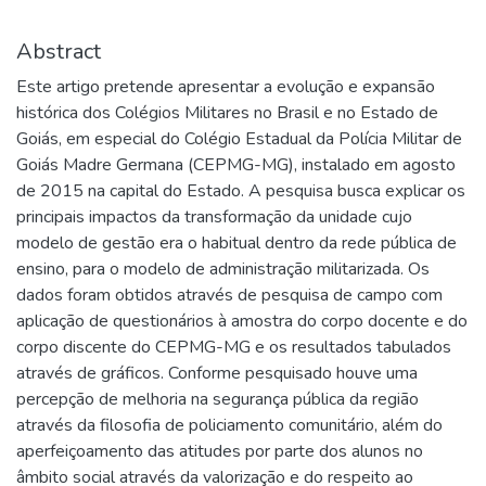
Abstract
Este artigo pretende apresentar a evolução e expansão
histórica dos Colégios Militares no Brasil e no Estado de
Goiás, em especial do Colégio Estadual da Polícia Militar de
Goiás Madre Germana (CEPMG-MG), instalado em agosto
de 2015 na capital do Estado. A pesquisa busca explicar os
principais impactos da transformação da unidade cujo
modelo de gestão era o habitual dentro da rede pública de
ensino, para o modelo de administração militarizada. Os
dados foram obtidos através de pesquisa de campo com
aplicação de questionários à amostra do corpo docente e do
corpo discente do CEPMG-MG e os resultados tabulados
através de gráficos. Conforme pesquisado houve uma
percepção de melhoria na segurança pública da região
através da filosofia de policiamento comunitário, além do
aperfeiçoamento das atitudes por parte dos alunos no
âmbito social através da valorização e do respeito ao