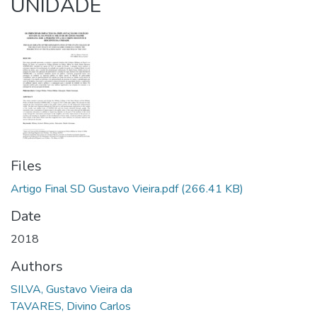
UNIDADE
Files
Artigo Final SD Gustavo Vieira.pdf
(266.41 KB)
Date
2018
Authors
SILVA, Gustavo Vieira da
TAVARES, Divino Carlos