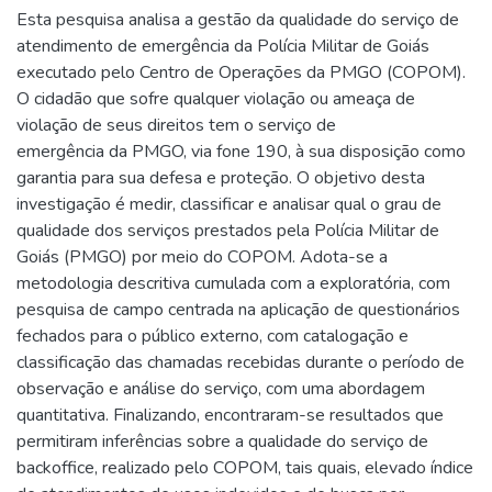
Esta pesquisa analisa a gestão da qualidade do serviço de
atendimento de emergência da Polícia Militar de Goiás
executado pelo Centro de Operações da PMGO (COPOM).
O cidadão que sofre qualquer violação ou ameaça de
violação de seus direitos tem o serviço de
emergência da PMGO, via fone 190, à sua disposição como
garantia para sua defesa e proteção. O objetivo desta
investigação é medir, classificar e analisar qual o grau de
qualidade dos serviços prestados pela Polícia Militar de
Goiás (PMGO) por meio do COPOM. Adota-se a
metodologia descritiva cumulada com a exploratória, com
pesquisa de campo centrada na aplicação de questionários
fechados para o público externo, com catalogação e
classificação das chamadas recebidas durante o período de
observação e análise do serviço, com uma abordagem
quantitativa. Finalizando, encontraram-se resultados que
permitiram inferências sobre a qualidade do serviço de
backoffice, realizado pelo COPOM, tais quais, elevado índice