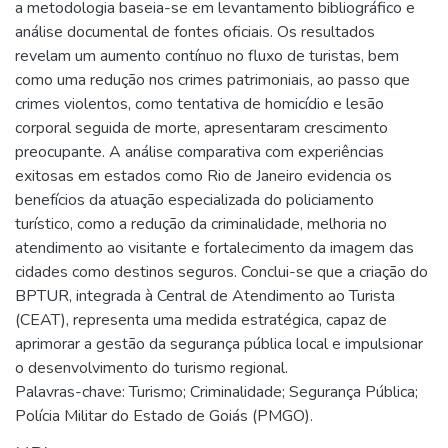
a metodologia baseia-se em levantamento bibliográfico e
análise documental de fontes oficiais. Os resultados
revelam um aumento contínuo no fluxo de turistas, bem
como uma redução nos crimes patrimoniais, ao passo que
crimes violentos, como tentativa de homicídio e lesão
corporal seguida de morte, apresentaram crescimento
preocupante. A análise comparativa com experiências
exitosas em estados como Rio de Janeiro evidencia os
benefícios da atuação especializada do policiamento
turístico, como a redução da criminalidade, melhoria no
atendimento ao visitante e fortalecimento da imagem das
cidades como destinos seguros. Conclui-se que a criação do
BPTUR, integrada à Central de Atendimento ao Turista
(CEAT), representa uma medida estratégica, capaz de
aprimorar a gestão da segurança pública local e impulsionar
o desenvolvimento do turismo regional.
Palavras-chave: Turismo; Criminalidade; Segurança Pública;
Polícia Militar do Estado de Goiás (PMGO).