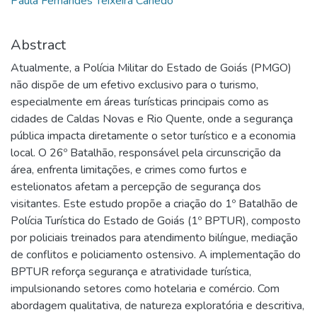
Paula Fernandes Teixeira Canedo
Abstract
Atualmente, a Polícia Militar do Estado de Goiás (PMGO)
não dispõe de um efetivo exclusivo para o turismo,
especialmente em áreas turísticas principais como as
cidades de Caldas Novas e Rio Quente, onde a segurança
pública impacta diretamente o setor turístico e a economia
local. O 26º Batalhão, responsável pela circunscrição da
área, enfrenta limitações, e crimes como furtos e
estelionatos afetam a percepção de segurança dos
visitantes. Este estudo propõe a criação do 1º Batalhão de
Polícia Turística do Estado de Goiás (1º BPTUR), composto
por policiais treinados para atendimento bilíngue, mediação
de conflitos e policiamento ostensivo. A implementação do
BPTUR reforça segurança e atratividade turística,
impulsionando setores como hotelaria e comércio. Com
abordagem qualitativa, de natureza exploratória e descritiva,