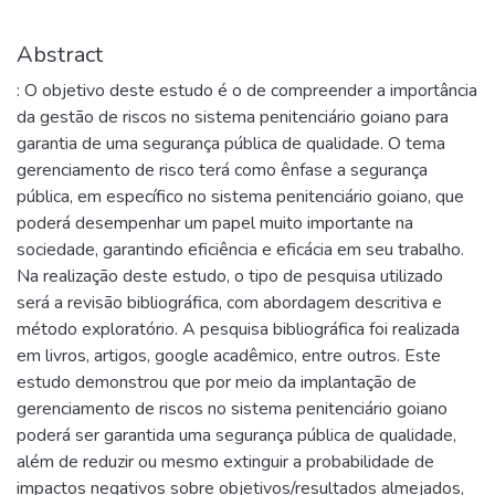
Abstract
: O objetivo deste estudo é o de compreender a importância
da gestão de riscos no sistema penitenciário goiano para
garantia de uma segurança pública de qualidade. O tema
gerenciamento de risco terá como ênfase a segurança
pública, em específico no sistema penitenciário goiano, que
poderá desempenhar um papel muito importante na
sociedade, garantindo eficiência e eficácia em seu trabalho.
Na realização deste estudo, o tipo de pesquisa utilizado
será a revisão bibliográfica, com abordagem descritiva e
método exploratório. A pesquisa bibliográfica foi realizada
em livros, artigos, google acadêmico, entre outros. Este
estudo demonstrou que por meio da implantação de
gerenciamento de riscos no sistema penitenciário goiano
poderá ser garantida uma segurança pública de qualidade,
além de reduzir ou mesmo extinguir a probabilidade de
impactos negativos sobre objetivos/resultados almejados,