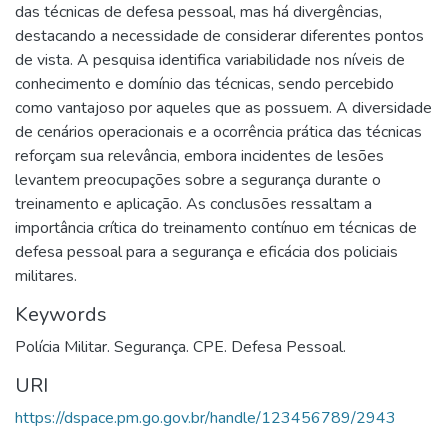
das técnicas de defesa pessoal, mas há divergências,
destacando a necessidade de considerar diferentes pontos
de vista. A pesquisa identifica variabilidade nos níveis de
conhecimento e domínio das técnicas, sendo percebido
como vantajoso por aqueles que as possuem. A diversidade
de cenários operacionais e a ocorrência prática das técnicas
reforçam sua relevância, embora incidentes de lesões
levantem preocupações sobre a segurança durante o
treinamento e aplicação. As conclusões ressaltam a
importância crítica do treinamento contínuo em técnicas de
defesa pessoal para a segurança e eficácia dos policiais
militares.
Keywords
Polícia Militar. Segurança. CPE. Defesa Pessoal.
URI
https://dspace.pm.go.gov.br/handle/123456789/2943