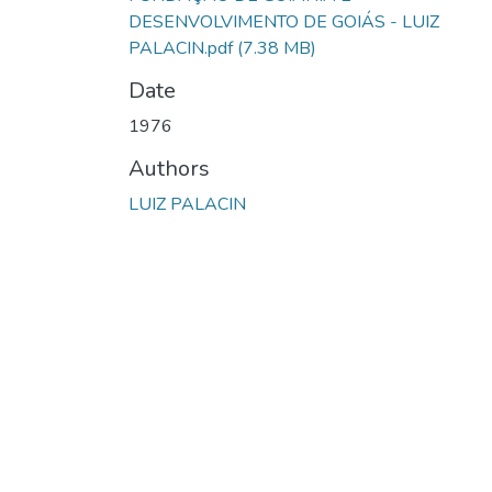
DESENVOLVIMENTO DE GOIÁS - LUIZ
PALACIN.pdf
(7.38 MB)
Date
1976
Authors
LUIZ PALACIN