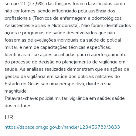
se que 21 (37,5%) das funções foram classificadas como
não conformes, sendo influenciado pela ausência dos
profissionais (Técnicos de enfermagem e odontológicos,
Assistentes Sociais e Nutricionista). Não foram identificados
ações e programas de saúde desenvolvidos que não
fossem as de avaliações individuais da saúde do policial
militar, e nem de capacitações técnicas específicas.
Identificaram-se ações acanhadas para o aperfeiçoamento
do processo de decisão no planejamento de vigilância em
saúde. As análises realizadas demonstram que as ações de
gestão da vigilância em saúde dos policiais militares do
Estado de Goiás são uma perspectiva, diante a sua
magnitude.
Palavras-chave: policial militar; vigilância em saúde; saúde
dos militares.
URI
https://dspace.pm.go.gov.br/handle/123456789/3833