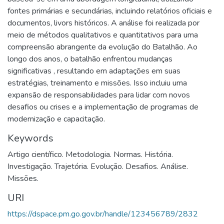
fontes primárias e secundárias, incluindo relatórios oficiais e
documentos, livors históricos. A análise foi realizada por
meio de métodos qualitativos e quantitativos para uma
compreensão abrangente da evolução do Batalhão. Ao
longo dos anos, o batalhão enfrentou mudanças
significativas , resultando em adaptações em suas
estratégias, treinamento e missões. Isso incluiu uma
expansão de responsabilidades para lidar com novos
desafios ou crises e a implementação de programas de
modernização e capacitação.
Keywords
Artigo científico. Metodologia. Normas. História.
Investigação. Trajetória. Evolução. Desafios. Análise.
Missões.
URI
https://dspace.pm.go.gov.br/handle/123456789/2832