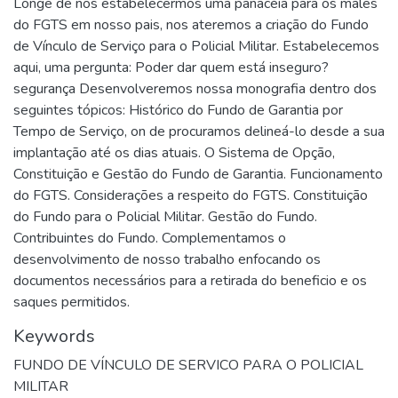
Longe de nos estabelecermos uma panacéia para os males
do FGTS em nosso pais, nos ateremos a criação do Fundo
de Vínculo de Serviço para o Policial Militar. Estabelecemos
aqui, uma pergunta: Poder dar quem está inseguro?
segurança Desenvolveremos nossa monografia dentro dos
seguintes tópicos: Histórico do Fundo de Garantia por
Tempo de Serviço, on de procuramos delineá-lo desde a sua
implantação até os dias atuais. O Sistema de Opção,
Constituição e Gestão do Fundo de Garantia. Funcionamento
do FGTS. Considerações a respeito do FGTS. Constituição
do Fundo para o Policial Militar. Gestão do Fundo.
Contribuintes do Fundo. Complementamos o
desenvolvimento de nosso trabalho enfocando os
documentos necessários para a retirada do beneficio e os
saques permitidos.
Keywords
FUNDO DE VÍNCULO DE SERVICO PARA O POLICIAL
MILITAR