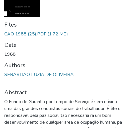
Files
CAO 1988 (25).PDF
(1.72 MB)
Date
1988
Authors
SEBASTIÃO LUZIA DE OLIVEIRA
Abstract
O Fundo de Garantia por Tempo de Serviço é sem dúvida
uma das grandes conquistas sociais do trabalhador. É êle o
responsável pela paz social, tão necessária ra um bom
desenvolvimento de qualquer área de ocupação humana. pa