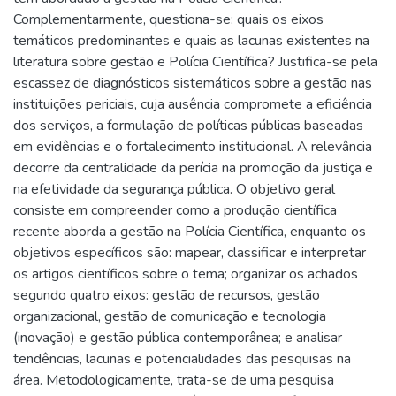
Complementarmente, questiona-se: quais os eixos
temáticos predominantes e quais as lacunas existentes na
literatura sobre gestão e Polícia Científica? Justifica-se pela
escassez de diagnósticos sistemáticos sobre a gestão nas
instituições periciais, cuja ausência compromete a eficiência
dos serviços, a formulação de políticas públicas baseadas
em evidências e o fortalecimento institucional. A relevância
decorre da centralidade da perícia na promoção da justiça e
na efetividade da segurança pública. O objetivo geral
consiste em compreender como a produção científica
recente aborda a gestão na Polícia Científica, enquanto os
objetivos específicos são: mapear, classificar e interpretar
os artigos científicos sobre o tema; organizar os achados
segundo quatro eixos: gestão de recursos, gestão
organizacional, gestão de comunicação e tecnologia
(inovação) e gestão pública contemporânea; e analisar
tendências, lacunas e potencialidades das pesquisas na
área. Metodologicamente, trata-se de uma pesquisa