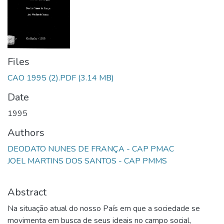
Files
CAO 1995 (2).PDF
(3.14 MB)
Date
1995
Authors
DEODATO NUNES DE FRANÇA - CAP PMAC
JOEL MARTINS DOS SANTOS - CAP PMMS
Abstract
Na situação atual do nosso País em que a sociedade se
movimenta em busca de seus ideais no campo social,