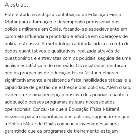
Abstract
Este estudo investiga a contribuição da Educação Física
Militar para a formação e desempenho profissional dos
policiais militares em Goiás, focando-se especialmente em
como ela influencia a prontidão e eficácia em operações de
polícia ostensiva. A metodologia adotada incluiu a coleta de
dados quantitativos e qualitativos, realizada através de
questionários e entrevistas com os policiais, seguida de uma
análise estatística e de conteúdo. Os resultados destacam
que os programas de Educação Física Militar melhoram
significativamente a resistência física, habilidades táticas, e a
capacidade de gestão de estresse dos policiais. Além disso,
evidencia-se uma percepção positiva dos policiais quanto à
adequação desses programas às suas necessidades
operacionais. Conclui-se que a Educação Física Militar é
essencial para a capacitação dos policiais, sugerindo-se que
a Polícia Militar de Goiás continue a investir nessa área,
garantindo que os programas de treinamento estejam