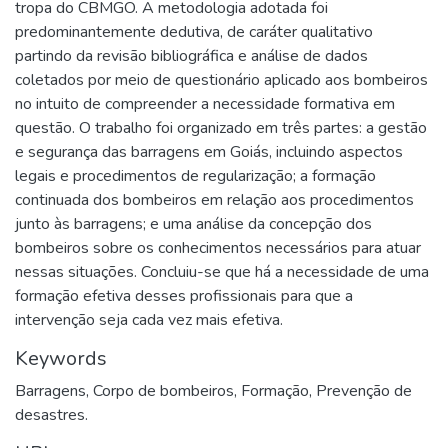
tropa do CBMGO. A metodologia adotada foi
predominantemente dedutiva, de caráter qualitativo
partindo da revisão bibliográfica e análise de dados
coletados por meio de questionário aplicado aos bombeiros
no intuito de compreender a necessidade formativa em
questão. O trabalho foi organizado em três partes: a gestão
e segurança das barragens em Goiás, incluindo aspectos
legais e procedimentos de regularização; a formação
continuada dos bombeiros em relação aos procedimentos
junto às barragens; e uma análise da concepção dos
bombeiros sobre os conhecimentos necessários para atuar
nessas situações. Concluiu-se que há a necessidade de uma
formação efetiva desses profissionais para que a
intervenção seja cada vez mais efetiva.
Keywords
Barragens
,
Corpo de bombeiros
,
Formação
,
Prevenção de
desastres.