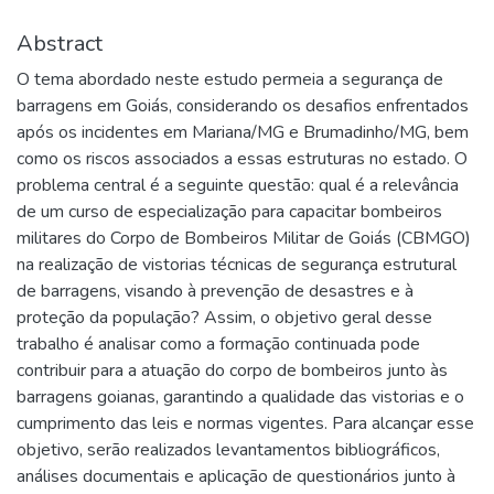
Abstract
O tema abordado neste estudo permeia a segurança de
barragens em Goiás, considerando os desafios enfrentados
após os incidentes em Mariana/MG e Brumadinho/MG, bem
como os riscos associados a essas estruturas no estado. O
problema central é a seguinte questão: qual é a relevância
de um curso de especialização para capacitar bombeiros
militares do Corpo de Bombeiros Militar de Goiás (CBMGO)
na realização de vistorias técnicas de segurança estrutural
de barragens, visando à prevenção de desastres e à
proteção da população? Assim, o objetivo geral desse
trabalho é analisar como a formação continuada pode
contribuir para a atuação do corpo de bombeiros junto às
barragens goianas, garantindo a qualidade das vistorias e o
cumprimento das leis e normas vigentes. Para alcançar esse
objetivo, serão realizados levantamentos bibliográficos,
análises documentais e aplicação de questionários junto à