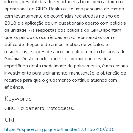
informações obtidas de reportagens bem como a doutrina
operacional do GIRO. Realizou-se uma pesquisa de campo
com levantamento de ocorrências registradas no ano de
2018 e a aplicação de um questionário aberto com policiais
da unidade. As respostas dos policiais do GIRO apontam
que as principais ocorrências estão relacionadas com o
tráfico de drogas e de armas, roubos de veículos e
residências, e ações de apoio ao policiamento das áreas de
Goiânia. Deste modo, pode-se concluir que devido à
importância desta modalidade de policiamento, é necessário
investimento para treinamento, manutenção, e obtenção de
recursos para que o grupamento continue atuando com
eficiência.
Keywords
GIRO. Policiamento. Motocicletas.
URI
https://dspace.pm.go.gov.br/handle/123456789/895