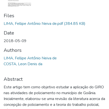
Files
LIMA, Fellipe Antônio Neiva de.pdf
(384.85 KB)
Date
2018-05-09
Authors
LIMA, Fellipe Antônio Neiva de
COSTA, Leon Denis da
Abstract
Este artigo tem como objetivo estudar a aplicação do GIRO
nas atividades de policiamento no município de Goiânia.
Inicialmente, elaborou-se uma revisão da literatura acerca da
concepção de policiamento e a teoria do trabalho policial,