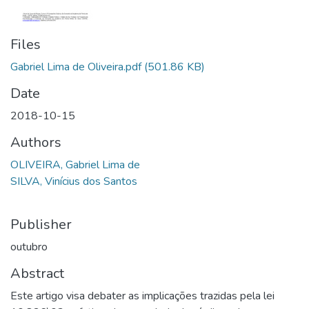
Files
Gabriel Lima de Oliveira.pdf
(501.86 KB)
Date
2018-10-15
Authors
OLIVEIRA, Gabriel Lima de
SILVA, Vinícius dos Santos
Publisher
outubro
Abstract
Este artigo visa debater as implicações trazidas pela lei