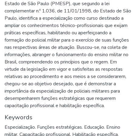
Estado de São Paulo (PMESP), que segundo a lei
complementar n.º 1.036, de 11/01/1998, do Estado de São
Paulo, identifica a especialização como curso destinado a
ampliar os conhecimentos técnico-profissionais que exijam
práticas específicas, habilitando ou aperfeiçoando a
formação do policial militar para o exercício de suas funções
nas respectivas áreas de atuação. Buscou-se, na coleta de
informações, abranger o funcionamento do ensino militar no
Brasil, compreendendo os princípios que o regem. Em
virtude da legislação em vigor e satisfeitas as respostas
relativas ao procedimento e aos meios a se considerarem,
chegou-se ao objetivo desejado, que é demonstrar a
importância da especialização de policiais militares para
desempenharem funções estratégicas que requerem
capacitação profissional e habilitação específica.
Keywords
Especialização. Funções estratégicas. Educação. Ensino
militar. Capacitação profissional. Habilitação específica.