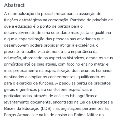
Abstract
A especialização do policial militar para a assunção de
funções estratégicas na corporação. Partindo do princípio de
que a educação é o ponto de partida para o
desenvolvimento de uma sociedade mais justa e igualitária
e que a especialização das pessoas nas atividades que
desenvolvem poderá propiciar atingir a excelência, o
presente trabalho visa demonstrar a importância da
educação, abordando os aspectos históricos, desde os seus
primórdios até os dias atuais, com foco no ensino militar e
mais precisamente na especialização dos recursos humanos
destinados a ampliar os conhecimentos, qualificando-os
para o exercício de funções. A pesquisa partiu de preceitos
gerais e genéricos para conclusões específicas e
particularizadas, através de análises bibliográficas e
levantamento documental encontrado na Lei de Diretrizes e
Bases da Educação (LDB), nas legislações pertinentes às
Forças Armadas, e na lei de ensino da Polícia Militar do