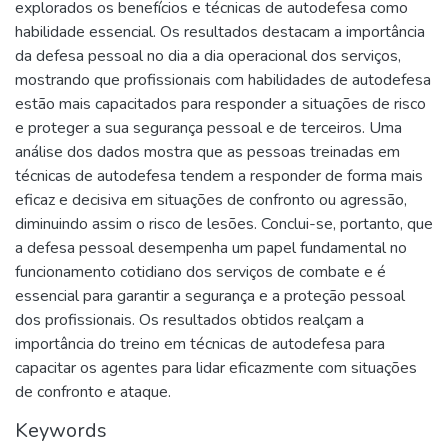
explorados os benefícios e técnicas de autodefesa como
habilidade essencial. Os resultados destacam a importância
da defesa pessoal no dia a dia operacional dos serviços,
mostrando que profissionais com habilidades de autodefesa
estão mais capacitados para responder a situações de risco
e proteger a sua segurança pessoal e de terceiros. Uma
análise dos dados mostra que as pessoas treinadas em
técnicas de autodefesa tendem a responder de forma mais
eficaz e decisiva em situações de confronto ou agressão,
diminuindo assim o risco de lesões. Conclui-se, portanto, que
a defesa pessoal desempenha um papel fundamental no
funcionamento cotidiano dos serviços de combate e é
essencial para garantir a segurança e a proteção pessoal
dos profissionais. Os resultados obtidos realçam a
importância do treino em técnicas de autodefesa para
capacitar os agentes para lidar eficazmente com situações
de confronto e ataque.
Keywords