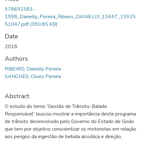
978692581-
1998_Danielly_Pereira_Ribeiro_DANIELLY_13447_15925
51047.pdf
(390.85 KB)
Date
2018
Authors
RIBEIRO, Danielly Pereira
SANCHES, Clives Pereira
Abstract
O estudo do tema “Gestão de Trânsito: Balada
Responsável” buscou mostrar a importância deste programa
de trânsito desenvolvido pelo Governo do Estado de Goiás
que tem por objetivo conscientizar os motoristas em relação
aos perigos da ingestão de bebida alcoólica e direção,