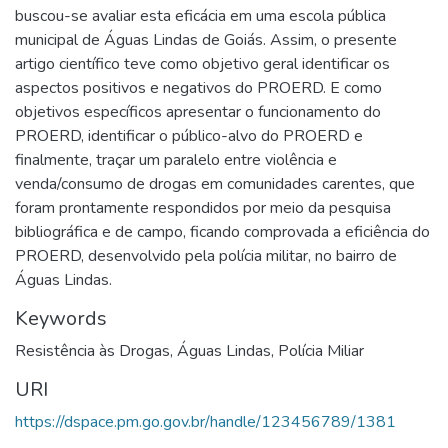
buscou-se avaliar esta eficácia em uma escola pública
municipal de Águas Lindas de Goiás. Assim, o presente
artigo científico teve como objetivo geral identificar os
aspectos positivos e negativos do PROERD. E como
objetivos específicos apresentar o funcionamento do
PROERD, identificar o público-alvo do PROERD e
finalmente, traçar um paralelo entre violência e
venda/consumo de drogas em comunidades carentes, que
foram prontamente respondidos por meio da pesquisa
bibliográfica e de campo, ficando comprovada a eficiência do
PROERD, desenvolvido pela polícia militar, no bairro de
Águas Lindas.
Keywords
Resistência às Drogas
,
Águas Lindas
,
Polícia Miliar
URI
https://dspace.pm.go.gov.br/handle/123456789/1381