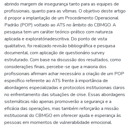
abrindo margem de insegurança tanto para as equipes de
profissionais, quanto para as vítimas. O objetivo deste artigo
é propor a implantação de um Procedimento Operacional
Padrão (POP) voltado ao ATS no âmbito do CBMGO. A
pesquisa tem um caráter teórico-prático com natureza
aplicada e exploratóriadescritiva. Do ponto de vista
qualitativo, foi realizado revisão bibliográfica e pesquisa
documental, com aplicação de questionário survey
estruturado. Com base na discussão dos resultados, como
considerações finais, percebe-se que a maioria dos
profissionais afirmam achar necessário a criação de um POP
específico referente ao ATS frente à importância de
abordagens especializadas e protocolos institucionais claros
no enfrentamento das situações de crise. Essas abordagens
sistemáticas não apenas promoverão a segurança e a
eficácia das operações, mas também reforçarão a missão
institucional do CBMGO em oferecer ajuda e esperança às
pessoas em momentos de vulnerabilidade emocional.