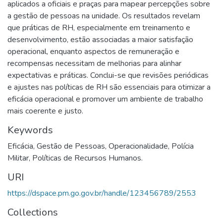
aplicados a oficiais e praças para mapear percepções sobre
a gestão de pessoas na unidade. Os resultados revelam
que práticas de RH, especialmente em treinamento e
desenvolvimento, estão associadas a maior satisfação
operacional, enquanto aspectos de remuneração e
recompensas necessitam de melhorias para alinhar
expectativas e práticas. Conclui-se que revisões periódicas
e ajustes nas políticas de RH são essenciais para otimizar a
eficácia operacional e promover um ambiente de trabalho
mais coerente e justo.
Keywords
Eficácia
,
Gestão de Pessoas
,
Operacionalidade
,
Polícia
Militar
,
Políticas de Recursos Humanos.
URI
https://dspace.pm.go.gov.br/handle/123456789/2553
Collections