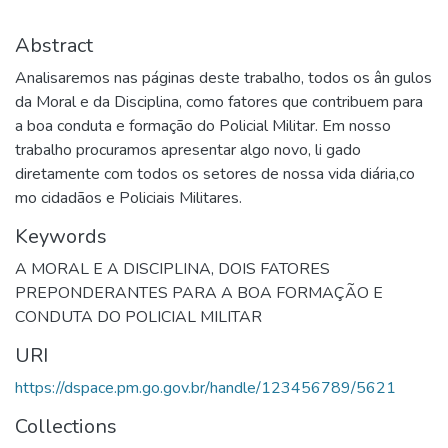
Abstract
Analisaremos nas páginas deste trabalho, todos os ân gulos
da Moral e da Disciplina, como fatores que contribuem para
a boa conduta e formação do Policial Militar. Em nosso
trabalho procuramos apresentar algo novo, li gado
diretamente com todos os setores de nossa vida diária,co
mo cidadãos e Policiais Militares.
Keywords
A MORAL E A DISCIPLINA
,
DOIS FATORES
PREPONDERANTES PARA A BOA FORMAÇÃO E
CONDUTA DO POLICIAL MILITAR
URI
https://dspace.pm.go.gov.br/handle/123456789/5621
Collections