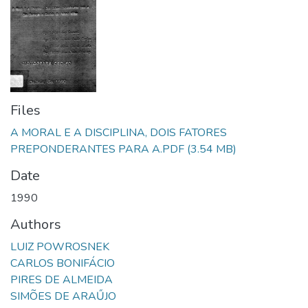
Files
A MORAL E A DISCIPLINA, DOIS FATORES
PREPONDERANTES PARA A.PDF
(3.54 MB)
Date
1990
Authors
LUIZ POWROSNEK
CARLOS BONIFÁCIO
PIRES DE ALMEIDA
SIMÕES DE ARAŰJO