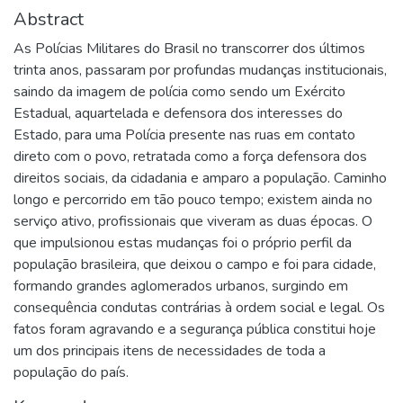
Abstract
As Polícias Militares do Brasil no transcorrer dos últimos
trinta anos, passaram por profundas mudanças institucionais,
saindo da imagem de polícia como sendo um Exército
Estadual, aquartelada e defensora dos interesses do
Estado, para uma Polícia presente nas ruas em contato
direto com o povo, retratada como a força defensora dos
direitos sociais, da cidadania e amparo a população. Caminho
longo e percorrido em tão pouco tempo; existem ainda no
serviço ativo, profissionais que viveram as duas épocas. O
que impulsionou estas mudanças foi o próprio perfil da
população brasileira, que deixou o campo e foi para cidade,
formando grandes aglomerados urbanos, surgindo em
consequência condutas contrárias à ordem social e legal. Os
fatos foram agravando e a segurança pública constitui hoje
um dos principais itens de necessidades de toda a
população do país.