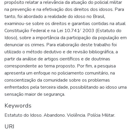
propósito relatar a relevância da atuação do policial militar
na prevenção e na efetivação dos direitos dos idosos. Para
tanto, foi abordado a realidade do idoso no Brasil,
examinou-se sobre os direitos e garantias contidas na atual
Constituição Federal e na Lei 10.741 ̸ 2003 (Estatuto do
Idoso), sobre a importância da participação da população em
denunciar os crimes. Para elaboração deste trabalho foi
utilizado o método dedutivo e de revisão bibliográfica, a
partir da análise de artigos científicos e de doutrinas
correspondente ao tema proposto. Por fim, a pesquisa
apresenta um enfoque no policiamento comunitário, na
conscientização da comunidade sobre os problemas
enfrentados pela terceira idade, possibilitando ao idoso uma
sensação maior de segurança.
Keywords
Estatuto do Idoso. Abandono. Violência. Polícia Militar.
URI