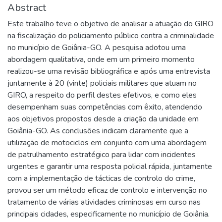
Abstract
Este trabalho teve o objetivo de analisar a atuação do GIRO
na fiscalização do policiamento público contra a criminalidade
no município de Goiânia-GO. A pesquisa adotou uma
abordagem qualitativa, onde em um primeiro momento
realizou-se uma revisão bibliográfica e após uma entrevista
juntamente à 20 (vinte) policiais militares que atuam no
GIRO, a respeito do perfil destes efetivos, e como eles
desempenham suas competências com êxito, atendendo
aos objetivos propostos desde a criação da unidade em
Goiânia-GO. As conclusões indicam claramente que a
utilização de motociclos em conjunto com uma abordagem
de patrulhamento estratégico para lidar com incidentes
urgentes e garantir uma resposta policial rápida, juntamente
com a implementação de tácticas de controlo do crime,
provou ser um método eficaz de controlo e intervenção no
tratamento de várias atividades criminosas em curso nas
principais cidades, especificamente no município de Goiânia.