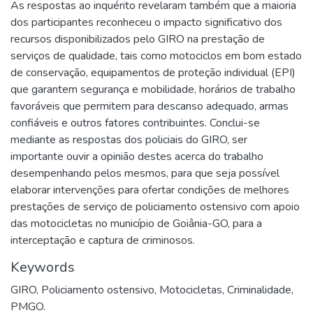
As respostas ao inquérito revelaram também que a maioria
dos participantes reconheceu o impacto significativo dos
recursos disponibilizados pelo GIRO na prestação de
serviços de qualidade, tais como motociclos em bom estado
de conservação, equipamentos de proteção individual (EPI)
que garantem segurança e mobilidade, horários de trabalho
favoráveis que permitem para descanso adequado, armas
confiáveis e outros fatores contribuintes. Conclui-se
mediante as respostas dos policiais do GIRO, ser
importante ouvir a opinião destes acerca do trabalho
desempenhando pelos mesmos, para que seja possível
elaborar intervenções para ofertar condições de melhores
prestações de serviço de policiamento ostensivo com apoio
das motocicletas no município de Goiânia-GO, para a
interceptação e captura de criminosos.
Keywords
GIRO
,
Policiamento ostensivo
,
Motocicletas
,
Criminalidade
,
PMGO.