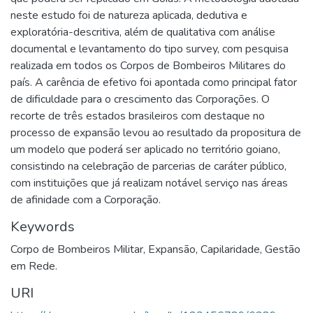
neste estudo foi de natureza aplicada, dedutiva e
exploratória-descritiva, além de qualitativa com análise
documental e levantamento do tipo survey, com pesquisa
realizada em todos os Corpos de Bombeiros Militares do
país. A carência de efetivo foi apontada como principal fator
de dificuldade para o crescimento das Corporações. O
recorte de três estados brasileiros com destaque no
processo de expansão levou ao resultado da propositura de
um modelo que poderá ser aplicado no território goiano,
consistindo na celebração de parcerias de caráter público,
com instituições que já realizam notável serviço nas áreas
de afinidade com a Corporação.
Keywords
Corpo de Bombeiros Militar
,
Expansão
,
Capilaridade
,
Gestão
em Rede.
URI