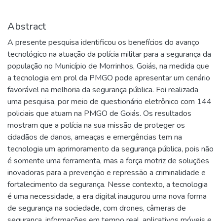
Abstract
A presente pesquisa identificou os benefícios do avanço
tecnológico na atuação da polícia militar para a segurança da
população no Município de Morrinhos, Goiás, na medida que
a tecnologia em prol da PMGO pode apresentar um cenário
favorável na melhoria da segurança pública. Foi realizada
uma pesquisa, por meio de questionário eletrônico com 144
policiais que atuam na PMGO de Goiás. Os resultados
mostram que a polícia na sua missão de proteger os
cidadãos de danos, ameaças e emergências tem na
tecnologia um aprimoramento da segurança pública, pois não
é somente uma ferramenta, mas a força motriz de soluções
inovadoras para a prevenção e repressão a criminalidade e
fortalecimento da segurança. Nesse contexto, a tecnologia
é uma necessidade, a era digital inaugurou uma nova forma
de segurança na sociedade, com drones, câmeras de
segurança, informações em tempo real, aplicativos móveis e