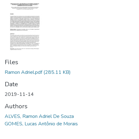
Files
Ramon Adriel.pdf
(285.11 KB)
Date
2019-11-14
Authors
ALVES, Ramon Adriel De Souza
GOMES, Lucas Antônio de Morais