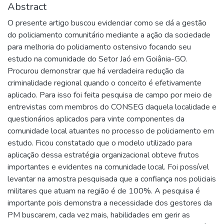
Abstract
O presente artigo buscou evidenciar como se dá a gestão
do policiamento comunitário mediante a ação da sociedade
para melhoria do policiamento ostensivo focando seu
estudo na comunidade do Setor Jaó em Goiânia-GO.
Procurou demonstrar que há verdadeira redução da
criminalidade regional quando o conceito é efetivamente
aplicado. Para isso foi feita pesquisa de campo por meio de
entrevistas com membros do CONSEG daquela localidade e
questionários aplicados para vinte componentes da
comunidade local atuantes no processo de policiamento em
estudo. Ficou constatado que o modelo utilizado para
aplicação dessa estratégia organizacional obteve frutos
importantes e evidentes na comunidade local. Foi possível
levantar na amostra pesquisada que a confiança nos policiais
militares que atuam na região é de 100%. A pesquisa é
importante pois demonstra a necessidade dos gestores da
PM buscarem, cada vez mais, habilidades em gerir as