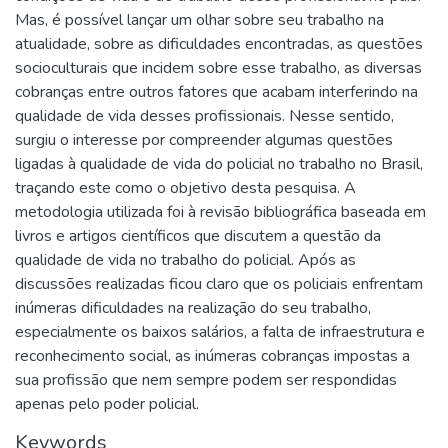
Mas, é possível lançar um olhar sobre seu trabalho na
atualidade, sobre as dificuldades encontradas, as questões
socioculturais que incidem sobre esse trabalho, as diversas
cobranças entre outros fatores que acabam interferindo na
qualidade de vida desses profissionais. Nesse sentido,
surgiu o interesse por compreender algumas questões
ligadas à qualidade de vida do policial no trabalho no Brasil,
traçando este como o objetivo desta pesquisa. A
metodologia utilizada foi à revisão bibliográfica baseada em
livros e artigos científicos que discutem a questão da
qualidade de vida no trabalho do policial. Após as
discussões realizadas ficou claro que os policiais enfrentam
inúmeras dificuldades na realização do seu trabalho,
especialmente os baixos salários, a falta de infraestrutura e
reconhecimento social, as inúmeras cobranças impostas a
sua profissão que nem sempre podem ser respondidas
apenas pelo poder policial.
Keywords