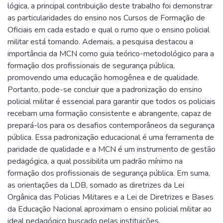
lógica, a principal contribuição deste trabalho foi demonstrar
as particularidades do ensino nos Cursos de Formação de
Oficiais em cada estado e qual o rumo que o ensino policial
militar está tomando. Ademais, a pesquisa destacou a
importância da MCN como guia teórico-metodológico para a
formação dos profissionais de segurança pública,
promovendo uma educação homogênea e de qualidade.
Portanto, pode-se concluir que a padronização do ensino
policial militar é essencial para garantir que todos os policiais
recebam uma formação consistente e abrangente, capaz de
prepará-los para os desafios contemporâneos da segurança
pública. Essa padronização educacional é uma ferramenta de
paridade de qualidade e a MCN é um instrumento de gestão
pedagógica, a qual possibilita um padrão mínimo na
formação dos profissionais de segurança pública. Em suma,
as orientações da LDB, somado as diretrizes da Lei
Orgânica das Policias Militares e a Lei de Diretrizes e Bases
da Educação Nacional aproximam o ensino policial militar ao
ideal pedagógico buscado pelas instituições.