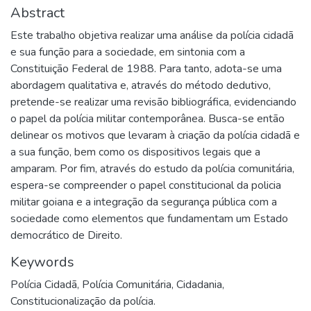
Abstract
Este trabalho objetiva realizar uma análise da polícia cidadã
e sua função para a sociedade, em sintonia com a
Constituição Federal de 1988. Para tanto, adota-se uma
abordagem qualitativa e, através do método dedutivo,
pretende-se realizar uma revisão bibliográfica, evidenciando
o papel da polícia militar contemporânea. Busca-se então
delinear os motivos que levaram à criação da polícia cidadã e
a sua função, bem como os dispositivos legais que a
amparam. Por fim, através do estudo da polícia comunitária,
espera-se compreender o papel constitucional da policia
militar goiana e a integração da segurança pública com a
sociedade como elementos que fundamentam um Estado
democrático de Direito.
Keywords
Polícia Cidadã
,
Polícia Comunitária
,
Cidadania
,
Constitucionalização da polícia.