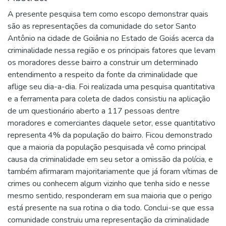
A presente pesquisa tem como escopo demonstrar quais
são as representações da comunidade do setor Santo
Antônio na cidade de Goiânia no Estado de Goiás acerca da
criminalidade nessa região e os principais fatores que levam
os moradores desse bairro a construir um determinado
entendimento a respeito da fonte da criminalidade que
aflige seu dia-a-dia. Foi realizada uma pesquisa quantitativa
e a ferramenta para coleta de dados consistiu na aplicação
de um questionário aberto a 117 pessoas dentre
moradores e comerciantes daquele setor, esse quantitativo
representa 4% da população do bairro. Ficou demonstrado
que a maioria da população pesquisada vê como principal
causa da criminalidade em seu setor a omissão da polícia, e
também afirmaram majoritariamente que já foram vítimas de
crimes ou conhecem algum vizinho que tenha sido e nesse
mesmo sentido, responderam em sua maioria que o perigo
está presente na sua rotina o dia todo. Conclui-se que essa
comunidade construiu uma representação da criminalidade