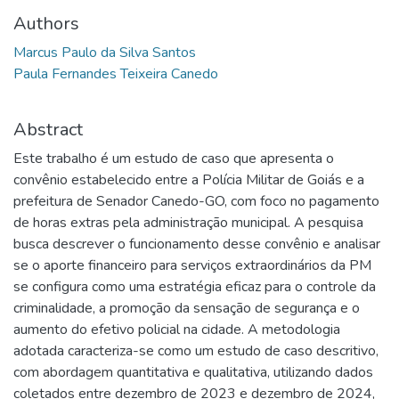
Authors
Marcus Paulo da Silva Santos
Paula Fernandes Teixeira Canedo
Abstract
Este trabalho é um estudo de caso que apresenta o
convênio estabelecido entre a Polícia Militar de Goiás e a
prefeitura de Senador Canedo-GO, com foco no pagamento
de horas extras pela administração municipal. A pesquisa
busca descrever o funcionamento desse convênio e analisar
se o aporte financeiro para serviços extraordinários da PM
se configura como uma estratégia eficaz para o controle da
criminalidade, a promoção da sensação de segurança e o
aumento do efetivo policial na cidade. A metodologia
adotada caracteriza-se como um estudo de caso descritivo,
com abordagem quantitativa e qualitativa, utilizando dados
coletados entre dezembro de 2023 e dezembro de 2024,