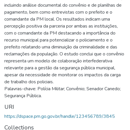
incluindo análise documental do convênio e de planilhas de
pagamento, bem como entrevistas com o prefeito e o
comandante da PM local. Os resultados indicam uma
percepção positiva da parceria por ambas as instituições,
com o comandante da PM destacando a importância do
recurso municipal para potencializar o policiamento e o
prefeito relatando uma diminuição da criminalidade e das
reclamações da população. O estudo conclui que o convênio
representa um modelo de colaboração interfederativa
relevante para a gestão da segurança pública municipal,
apesar da necessidade de monitorar os impactos da carga
de trabalho dos policiais.
Palavras-chave: Polícia Militar; Convênio; Senador Canedo;
Segurança Pública.
URI
https://dspace.pm.go.gov.br/handle/123456789/3845
Collections