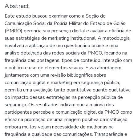
Abstract
Este estudo buscou examinar como a Seção de
Comunicação Social da Polícia Militar do Estado de Goiás
(PMGO) gerencia sua presença digital e avaliar a eficácia de
suas estratégias de marketing institucional. A metodologia
envolveu a aplicação de um questionário online e uma
análise detalhada das redes sociais da PMGO, focando na
frequência das postagens, tipos de conteúdo, interação com
o público e uso de elementos visuais. Essa abordagem,
juntamente com uma revisão bibliográfica sobre
comunicação digital e marketing em segurança pública,
permitiu uma avaliação tanto quantitativa quanto qualitativa
do impacto dessas estratégias na percepção pública de
segurança. Os resultados indicam que a maioria dos
participantes percebe a comunicação digital da PMGO como
eficaz na promoção de uma imagem positiva da instituição,
embora muitos vejam necessidade de melhorias na
frequência e qualidade das comunicações. Transparência e