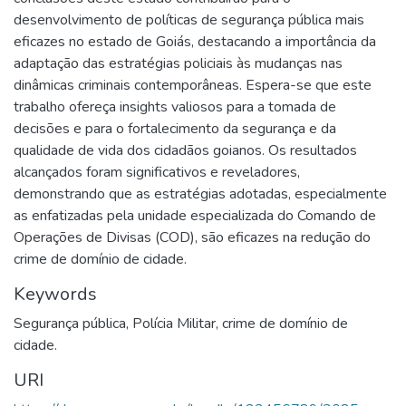
desenvolvimento de políticas de segurança pública mais
eficazes no estado de Goiás, destacando a importância da
adaptação das estratégias policiais às mudanças nas
dinâmicas criminais contemporâneas. Espera-se que este
trabalho ofereça insights valiosos para a tomada de
decisões e para o fortalecimento da segurança e da
qualidade de vida dos cidadãos goianos. Os resultados
alcançados foram significativos e reveladores,
demonstrando que as estratégias adotadas, especialmente
as enfatizadas pela unidade especializada do Comando de
Operações de Divisas (COD), são eficazes na redução do
crime de domínio de cidade.
Keywords
Segurança pública
,
Polícia Militar
,
crime de domínio de
cidade.
URI