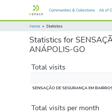
Communities & Collections
All of
Home
Statistics
Statistics for SEN
ANÁPOLIS-GO
Total visits
SENSAÇÃO DE SEGURANÇA EM BAIRROS
Total visits per month