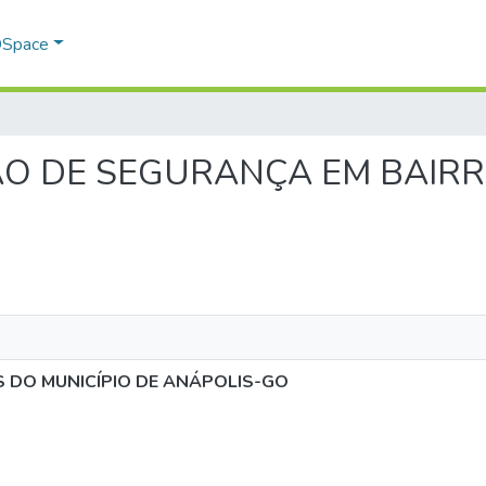
 DSpace
SAÇÃO DE SEGURANÇA EM BAIR
 DO MUNICÍPIO DE ANÁPOLIS-GO