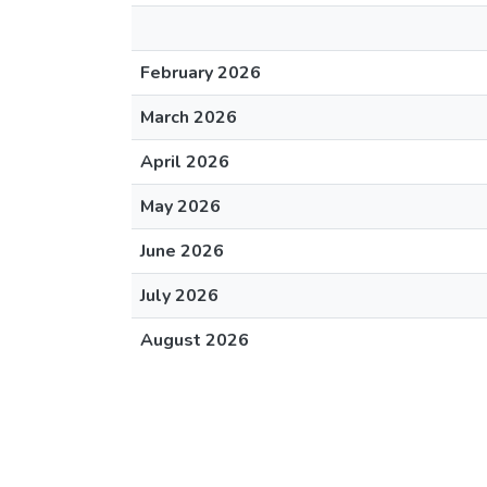
February 2026
March 2026
April 2026
May 2026
June 2026
July 2026
August 2026