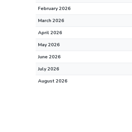
February 2026
March 2026
April 2026
May 2026
June 2026
July 2026
August 2026