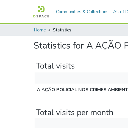
Communities & Collections
All of
Home
Statistics
Statistics for A AÇÃ
Total visits
A AÇÃO POLICIAL NOS CRIMES AMBIENT
Total visits per month