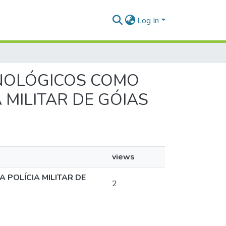
Log In
ECNOLÓGICOS COMO
MILITAR DE GÓIAS
views
POLÍCIA MILITAR DE
2