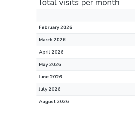
Total visits per month
February 2026
March 2026
April 2026
May 2026
June 2026
July 2026
August 2026