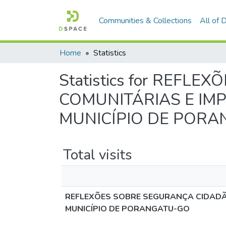
Communities & Collections
All of
Home
Statistics
Statistics for REF
COMUNITÁRIAS E IM
MUNICÍPIO DE POR
Total visits
REFLEXÕES SOBRE SEGURANÇA CIDADÃ
MUNICÍPIO DE PORANGATU-GO