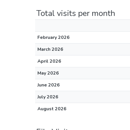
Total visits per month
February 2026
March 2026
April 2026
May 2026
June 2026
July 2026
August 2026