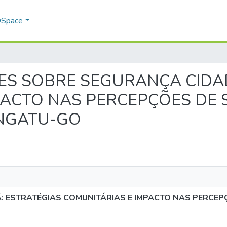
 DSpace
LEXÕES SOBRE SEGURANÇA CID
PACTO NAS PERCEPÇÕES DE
ANGATU-GO
: ESTRATÉGIAS COMUNITÁRIAS E IMPACTO NAS PERCE