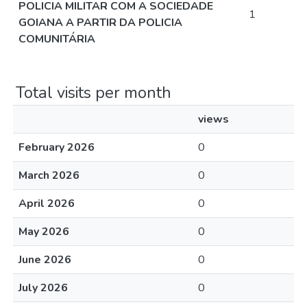
POLICIA MILITAR COM A SOCIEDADE
1
GOIANA A PARTIR DA POLICIA
COMUNITÁRIA
Total visits per month
views
February 2026
0
March 2026
0
April 2026
0
May 2026
0
June 2026
0
July 2026
0