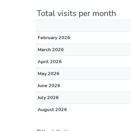
Total visits per month
February 2026
March 2026
April 2026
May 2026
June 2026
July 2026
August 2026