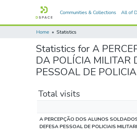
Communities & Collections
All of
Home
Statistics
Statistics for A P
DA POLÍCIA MILITAR
PESSOAL DE POLICIAI
Total visits
A PERCEPÇÃO DOS ALUNOS SOLDADOS D
DEFESA PESSOAL DE POLICIAIS MILITAR