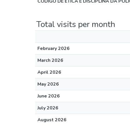
CÓDIGO DE ÉTICA E DISCIPLINA DA POLÍ
Total visits per month
February 2026
March 2026
April 2026
May 2026
June 2026
July 2026
August 2026