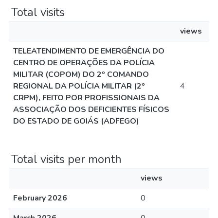
Total visits
views
TELEATENDIMENTO DE EMERGÊNCIA DO
CENTRO DE OPERAÇÕES DA POLÍCIA
MILITAR (COPOM) DO 2º COMANDO
REGIONAL DA POLÍCIA MILITAR (2º
4
CRPM), FEITO POR PROFISSIONAIS DA
ASSOCIAÇÃO DOS DEFICIENTES FÍSICOS
DO ESTADO DE GOIÁS (ADFEGO)
Total visits per month
views
February 2026
0