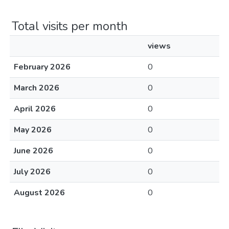
Total visits per month
views
February 2026
0
March 2026
0
April 2026
0
May 2026
0
June 2026
0
July 2026
0
August 2026
0