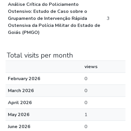
Análise Crítica do Policiamento
Ostensivo: Estudo de Caso sobre o
Grupamento de Intervenção Rápida
3
Ostensiva da Polícia Militar do Estado de
Goiás (PMGO)
Total visits per month
views
February 2026
0
March 2026
0
April 2026
0
May 2026
1
June 2026
0