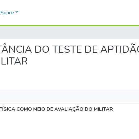
 DSpace
PORTÂNCIA DO TESTE DE APTID
LITAR
FÍSICA COMO MEIO DE AVALIAÇÃO DO MILITAR