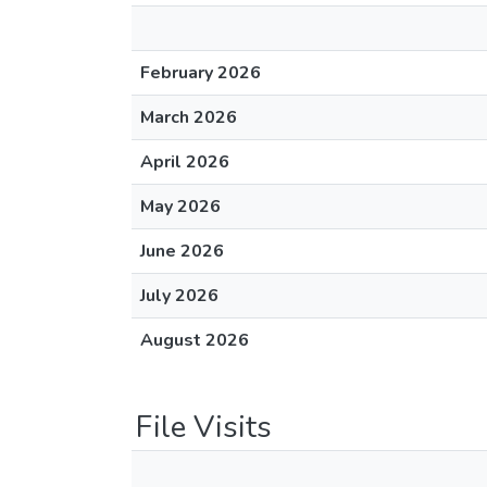
February 2026
March 2026
April 2026
May 2026
June 2026
July 2026
August 2026
File Visits