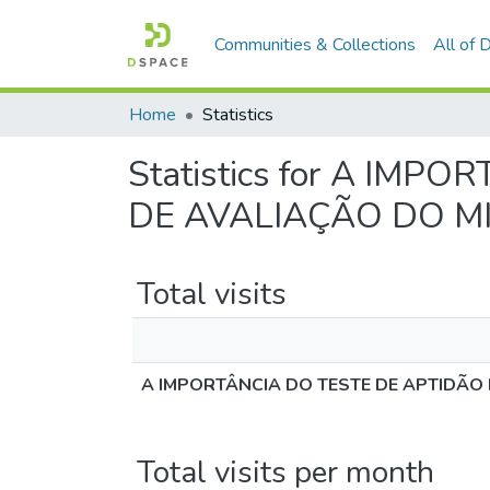
Communities & Collections
All of
Home
Statistics
Statistics for A IM
DE AVALIAÇÃO DO MI
Total visits
A IMPORTÂNCIA DO TESTE DE APTIDÃO 
Total visits per month