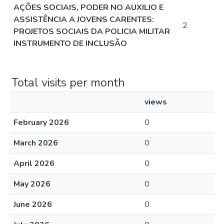
AÇÕES SOCIAIS, PODER NO AUXILIO E
ASSISTÊNCIA A JOVENS CARENTES:
2
PROJETOS SOCIAIS DA POLICIA MILITAR
INSTRUMENTO DE INCLUSÃO
Total visits per month
views
February 2026
0
March 2026
0
April 2026
0
May 2026
0
June 2026
0