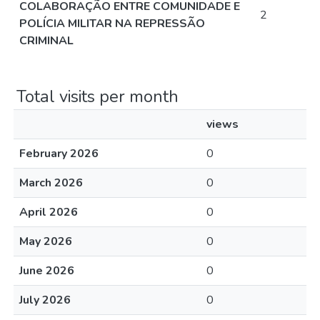
COLABORAÇÃO ENTRE COMUNIDADE E
2
POLÍCIA MILITAR NA REPRESSÃO
CRIMINAL
Total visits per month
views
February 2026
0
March 2026
0
April 2026
0
May 2026
0
June 2026
0
July 2026
0