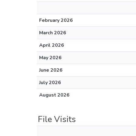
February 2026
March 2026
April 2026
May 2026
June 2026
July 2026
August 2026
File Visits