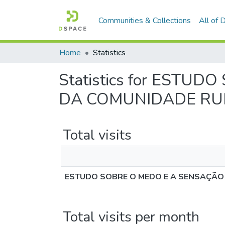
Communities & Collections
All of
Home
Statistics
Statistics for EST
DA COMUNIDADE RU
Total visits
ESTUDO SOBRE O MEDO E A SENSAÇÃO
Total visits per month