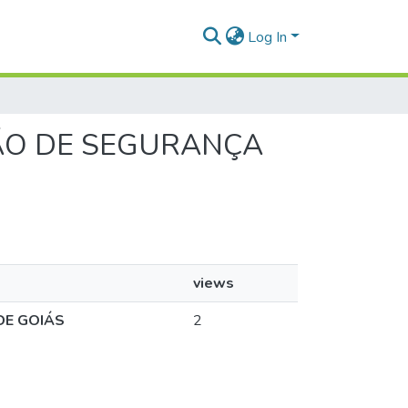
Log In
AÇÃO DE SEGURANÇA
views
DE GOIÁS
2