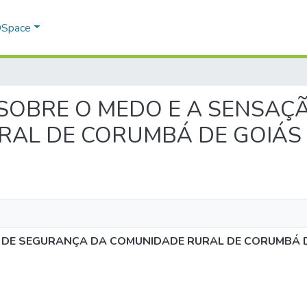
 DSpace
UDO SOBRE O MEDO E A SENS
RAL DE CORUMBÁ DE GOIÁS
 DE SEGURANÇA DA COMUNIDADE RURAL DE CORUMBÁ 